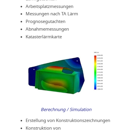
Arbeitsplatzmessungen
Messungen nach TA Lärm
Prognosegutachten
Abnahmemessungen
Katasterlärmkarte
Berechnung / Simulation
Erstellung von Konstruktionszeichnungen
Konstruktion von