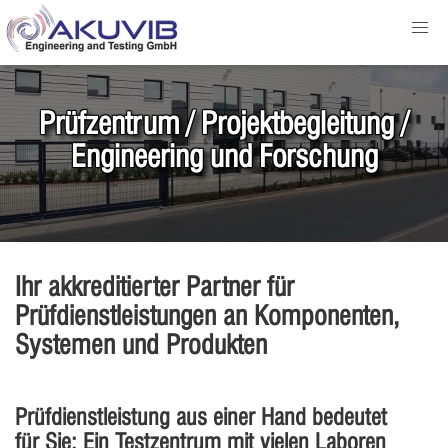
Prüfzentrum / Projektbegleitung /
Engineering und Forschung
Ihr akkreditierter Partner für
Prüfdienstleistungen an Komponenten,
Systemen und Produkten
Prüfdienstleistung aus einer Hand bedeutet
für Sie: Ein Testzentrum mit vielen Laboren