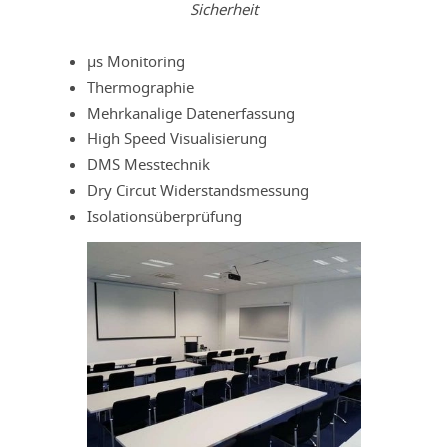
Sicherheit
µs Monitoring
Thermographie
Mehrkanalige Datenerfassung
High Speed Visualisierung
DMS Messtechnik
Dry Circut Widerstandsmessung
Isolationsüberprüfung