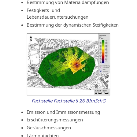
Bestimmung von Materialdämpfungen
Festigkeits- und
Lebensdaueruntersuchungen
Bestimmung der dynamischen Steifigkeiten
Fachstelle Fachstelle § 26 BImSchG
Emission und Immissionsmessung
Erschütterungsmessungen
Geräuschmessungen
Lärmgutachten