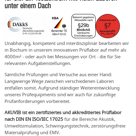
unter einem Dach
Unabhängig, kompetent und interdisziplinär bearbeiten wir
in Bochum in unserem innovativen Prüflabor auf mehr als
4000m² - oder auch bei Messungen vor Ort - die für Sie
relevanten Aufgabenstellungen.
Sämtliche Prüfungen und Versuche aus einer Hand:
Langwierige Wege zwischen verschiedenen Laboren
entfallen somit. Aufgrund ständiger Weiterentwicklung
unseres Prüfequipments sind wir auch für zukünftige
Prüfanforderungen vorbereitet.
AKUVIB ist ein zertifiziertes und akkreditiertes Prüflabor
nach DIN EN ISO/IEC 17025
für die Bereiche Akustik,
Umweltsimulation, Schwingungstechnik, zerstörungsfreie
Materialprüfung und EMV.