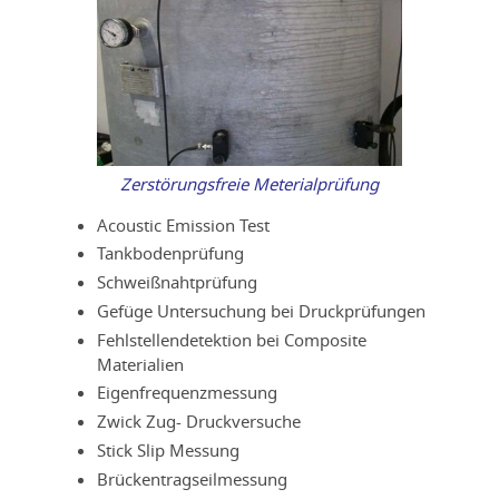
Zerstörungsfreie Meterialprüfung
Acoustic Emission Test
Tankbodenprüfung
Schweißnahtprüfung
Gefüge Untersuchung bei Druckprüfungen
Fehlstellendetektion bei Composite
Materialien
Eigenfrequenzmessung
Zwick Zug- Druckversuche
Stick Slip Messung
Brückentragseilmessung