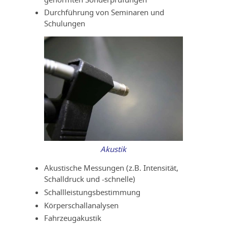
Durchführung von Seminaren und
Schulungen
Akustik
Akustische Messungen (z.B. Intensität,
Schalldruck und -schnelle)
Schallleistungsbestimmung
Körperschallanalysen
Fahrzeugakustik