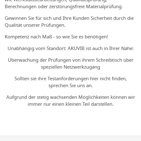
Berechnungen oder zerstörungsfreie Materialprüfung.
Gewinnen Sie für sich und Ihre Kunden Sicherheit durch die
Qualität unserer Prüfungen.
Kompetenz nach Maß - so wie Sie es benötigen!
Unabhängig vom Standort: AKUVIB ist auch in Ihrer Nähe:
Überwachung der Prüfungen von ihrem Schreibtisch über
speziellen Netzwerkzugang
Sollten sie ihre Testanforderungen hier nicht finden,
sprechen Sie uns an.
Aufgrund der stetig wachsenden Möglichkeiten können wir
immer nur einen kleinen Teil darstellen.