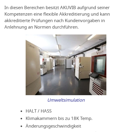
In diesen Bereichen besitzt AKUVIB aufgrund seiner
Kompetenzen eine flexible Akkreditierung und kann
akkreditierte Prüfungen nach Kundenvorgaben in
Anlehnung an Normen durchführen.
Umweltsimulation
HALT / HASS
Klimakammern bis zu 18K Temp.
Änderungsgeschwindigkeit