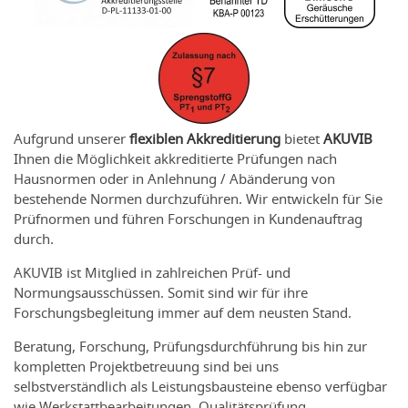
Aufgrund unserer
flexiblen Akkreditierung
bietet
AKUVIB
Ihnen die Möglichkeit akkreditierte Prüfungen nach
Hausnormen oder in Anlehnung / Abänderung von
bestehende Normen durchzuführen. Wir entwickeln für Sie
Prüfnormen und führen Forschungen in Kundenauftrag
durch.
AKUVIB ist Mitglied in zahlreichen Prüf- und
Normungsausschüssen. Somit sind wir für ihre
Forschungsbegleitung immer auf dem neusten Stand.
Beratung, Forschung, Prüfungsdurchführung bis hin zur
kompletten Projektbetreuung sind bei uns
selbstverständlich als Leistungsbausteine ebenso verfügbar
wie Werkstattbearbeitungen, Qualitätsprüfung,