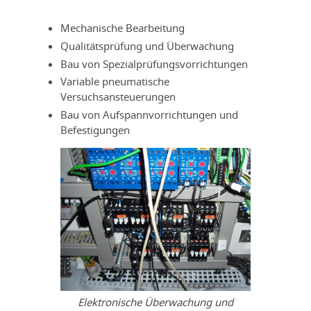
Mechanische Bearbeitung
Qualitätsprüfung und Überwachung
Bau von Spezialprüfungsvorrichtungen
Variable pneumatische
Versuchsansteuerungen
Bau von Aufspannvorrichtungen und
Befestigungen
Elektronische Überwachung und