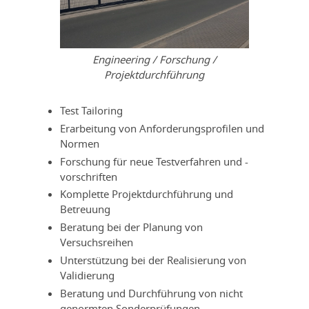
Engineering / Forschung /
Projektdurchführung
Test Tailoring
Erarbeitung von Anforderungsprofilen und
Normen
Forschung für neue Testverfahren und -
vorschriften
Komplette Projektdurchführung und
Betreuung
Beratung bei der Planung von
Versuchsreihen
Unterstützung bei der Realisierung von
Validierung
Beratung und Durchführung von nicht
genormten Sonderprüfungen