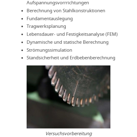
Aufspannungsvorrrichtungen
Berechnung von Stahlkonstruktionen
Fundamentauslegung
Tragwerksplanung
Lebensdauer- und Festigkeitsanalyse (FEM)
Dynamische und statische Berechnung
Strömungssimulation
Standsicherheit und Erdbebenberechnung
Versuchsvorbereitung