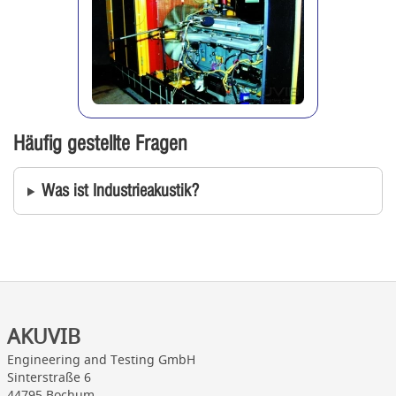
Häufig gestellte Fragen
Was ist Industrieakustik?
AKUVIB
Engineering and Testing GmbH
Sinterstraße 6
44795 Bochum