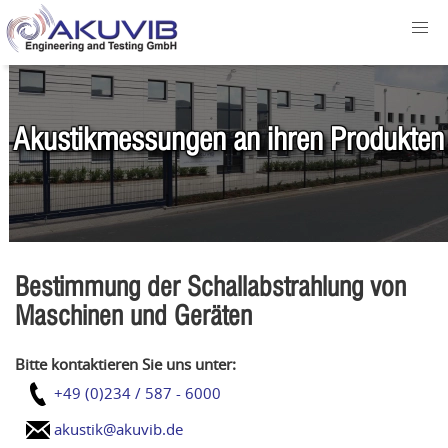
Akustikmessungen an ihren Produkten
Bestimmung der Schallabstrahlung von
Maschinen und Geräten
Bitte kontaktieren Sie uns unter:
+49 (0)234 / 587 - 6000
akustik@akuvib.de